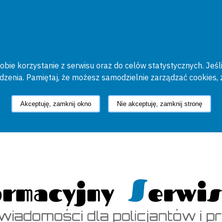
bie korzystanie z serwisu oraz do celów statystycznych. Jeśli
ądzenia. Pamiętaj, że możesz samodzielnie zarządzać cookies, 
Akceptuję, zamknij okno
Nie akceptuję, zamknij stronę
cyjny