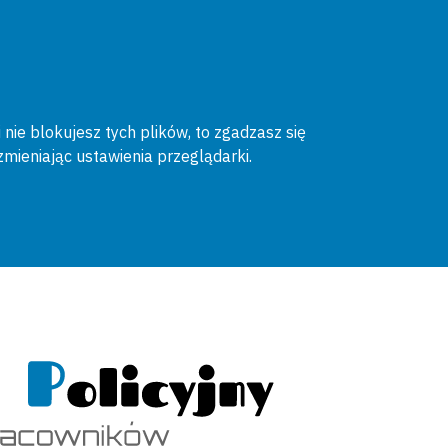
 nie blokujesz tych plików, to zgadzasz się
zmieniając ustawienia przeglądarki.