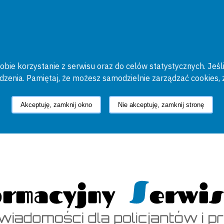
bie korzystanie z serwisu oraz do celów statystycznych. Jeśli
ądzenia. Pamiętaj, że możesz samodzielnie zarządzać cookies, 
Akceptuję, zamknij okno
Nie akceptuję, zamknij stronę
cyjny