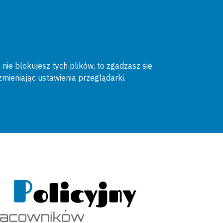
 nie blokujesz tych plików, to zgadzasz się
zmieniając ustawienia przeglądarki.