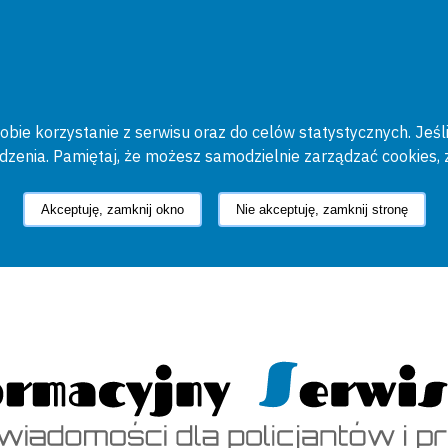
bie korzystanie z serwisu oraz do celów statystycznych. Jeśli
ądzenia. Pamiętaj, że możesz samodzielnie zarządzać cookies, 
Akceptuję, zamknij okno
Nie akceptuję, zamknij stronę
cyjny