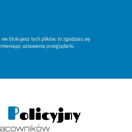
 nie blokujesz tych plików, to zgadzasz się
zmieniając ustawienia przeglądarki.