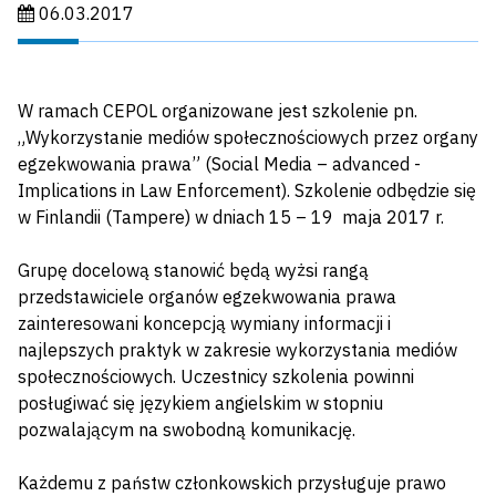
Data publikacji:
06.03.2017
W ramach CEPOL organizowane jest szkolenie pn.
„Wykorzystanie mediów społecznościowych przez organy
egzekwowania prawa” (Social Media – advanced -
Implications in Law Enforcement). Szkolenie odbędzie się
w Finlandii (Tampere) w dniach 15 – 19 maja 2017 r.
Grupę docelową stanowić będą wyżsi rangą
przedstawiciele organów egzekwowania prawa
zainteresowani koncepcją wymiany informacji i
najlepszych praktyk w zakresie wykorzystania mediów
społecznościowych. Uczestnicy szkolenia powinni
posługiwać się językiem angielskim w stopniu
pozwalającym na swobodną komunikację.
Każdemu z państw członkowskich przysługuje prawo