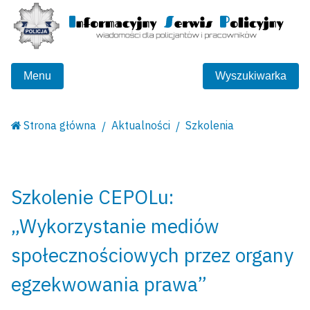
Menu
Wyszukiwarka
Strona główna
Aktualności
Szkolenia
Szkolenie CEPOLu:
„Wykorzystanie mediów
społecznościowych przez organy
egzekwowania prawa”