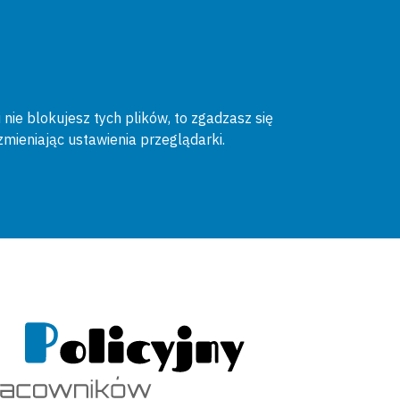
 nie blokujesz tych plików, to zgadzasz się
zmieniając ustawienia przeglądarki.