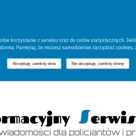
bie korzystanie z serwisu oraz do celów statystycznych. Jeśli
ądzenia. Pamiętaj, że możesz samodzielnie zarządzać cookies, 
Akceptuję, zamknij okno
Nie akceptuję, zamknij stronę
cyjny