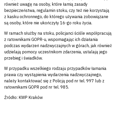
również uwagę na osoby, które łamią zasady
bezpieczeństwa, regulamin stoku, czy też nie korzystają
z kasku ochronnego, do którego używania zobowiązane
są osoby, które nie ukończyły 16-go roku życia.
W ramach służby na stoku, policjanci ściśle współpracują
z ratownikami GOPR-u, wspomagając ich działania
podczas wydarzeń nadzwyczajnych w górach, jak również
udzielają pomocy uczestnikom zdarzenia, ustalają jego
przebieg i świadków.
W przypadku wszelkiego rodzaju przypadków łamania
prawa czy wystąpienia wydarzenia nadzwyczajnego,
należy kontaktować się z Policją pod nr tel. 997 lub z
ratownikami GOPR pod nr tel. 985.
Źródło: KWP Kraków