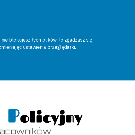
 nie blokujesz tych plików, to zgadzasz się
zmieniając ustawienia przeglądarki.