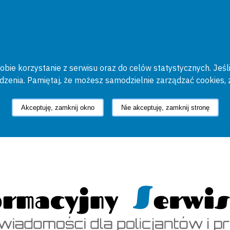
bie korzystanie z serwisu oraz do celów statystycznych. Jeśli
ądzenia. Pamiętaj, że możesz samodzielnie zarządzać cookies, 
Akceptuję, zamknij okno
Nie akceptuję, zamknij stronę
cyjny