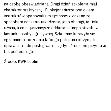
na osobę obezwładnianą. Drugi dzień szkolenia miał
charakter praktyczny. Funkcjonariusze pod okiem
instruktrów opanowali umiejętności związane ze
sposobem noszenia urządzenia, jego obsługi, taktyki
użycia, a co najważniejsze oddania celnego strzału w
kierunku osoby agresywnej. Szkolenie kończyło się
egzaminem, po zdaniu którego policjanci otrzymali
uprawnienia do posługiwania się tym środkiem przymusu
bezpośredniego.
Źródło: KWP Lublin