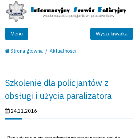
Menu
Wyszukiwarka
Strona główna
Aktualności
Szkolenie dla policjantów z
obsługi i użycia paralizatora
Data publikacji:
24.11.2016