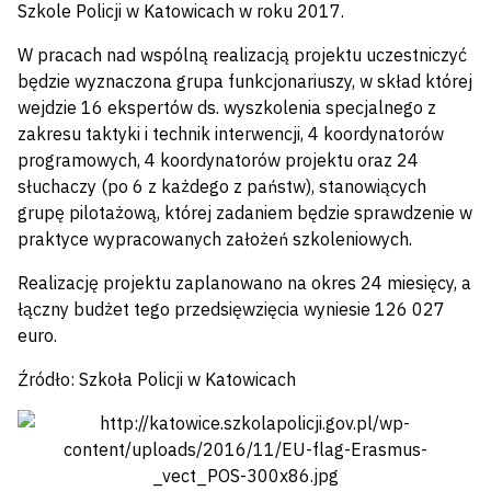
Szkole Policji w Katowicach w roku 2017.
W pracach nad wspólną realizacją projektu uczestniczyć
będzie wyznaczona grupa funkcjonariuszy, w skład której
wejdzie 16 ekspertów ds. wyszkolenia specjalnego z
zakresu taktyki i technik interwencji, 4 koordynatorów
programowych, 4 koordynatorów projektu oraz 24
słuchaczy (po 6 z każdego z państw), stanowiących
grupę pilotażową, której zadaniem będzie sprawdzenie w
praktyce wypracowanych założeń szkoleniowych.
Realizację projektu zaplanowano na okres 24 miesięcy, a
łączny budżet tego przedsięwzięcia wyniesie 126 027
euro.
Źródło: Szkoła Policji w Katowicach