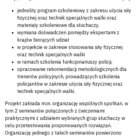
jednolity program szkoleniowy z zakresu użycia siły
fizycznej oraz technik specjalnych walki oraz
materiały szkoleniowe dla słuchaczy,
wymiana doświadczeń pomiędzy ekspertami z
krajów biorących udział
w projekcie w zakresie stosowania siły fizycznej
oraz technik specjalnych walki
w ramach szkolenia funkcjonariuszy policji,
opracowanie rekomendacji metodologicznych dla
trenerów policyjnych, prowadzących szkolenia
policjantów w zakresie użycia siły fizycznej oraz
technik specjalnych walki.
Projekt zakłada m.in. organizację wspólnych spotkań, w
tym 2 seminariów połączonych z ćwiczeniami
praktycznymi z udziałem wybranych grup słuchaczy w
celu przetestowania proponowanych rozwiązań.
Organizację jednego z takich seminariów powierzono