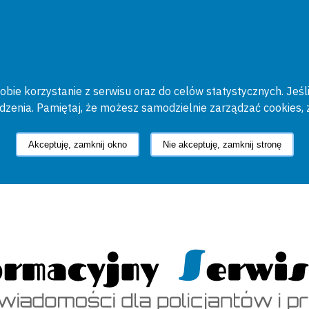
bie korzystanie z serwisu oraz do celów statystycznych. Jeśli
ądzenia. Pamiętaj, że możesz samodzielnie zarządzać cookies, 
Akceptuję, zamknij okno
Nie akceptuję, zamknij stronę
cyjny