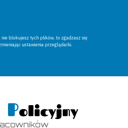
 nie blokujesz tych plików, to zgadzasz się
zmieniając ustawienia przeglądarki.