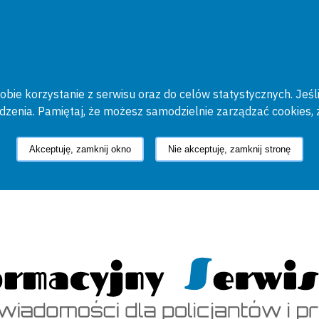
bie korzystanie z serwisu oraz do celów statystycznych. Jeśli
ądzenia. Pamiętaj, że możesz samodzielnie zarządzać cookies, 
Akceptuję, zamknij okno
Nie akceptuję, zamknij stronę
cyjny