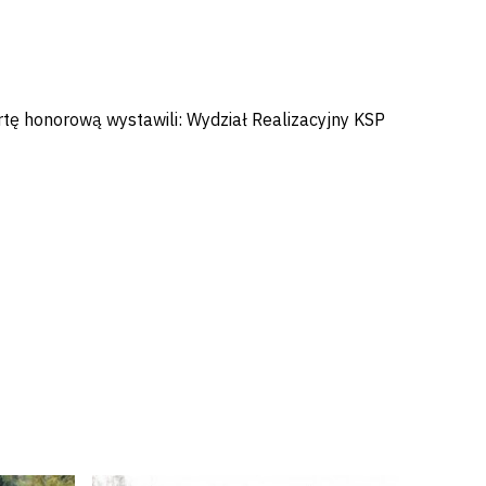
rtę honorową wystawili: Wydział Realizacyjny KSP