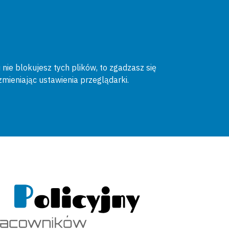
 nie blokujesz tych plików, to zgadzasz się
zmieniając ustawienia przeglądarki.