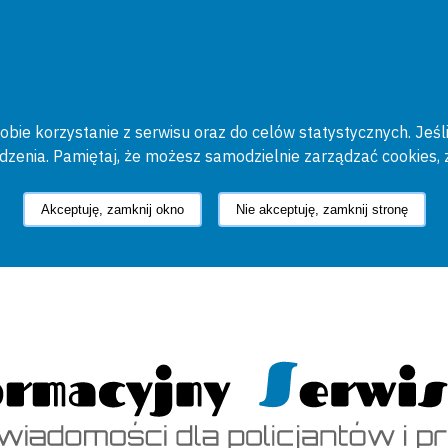
bie korzystanie z serwisu oraz do celów statystycznych. Jeśli
ądzenia. Pamiętaj, że możesz samodzielnie zarządzać cookies, 
Akceptuję, zamknij okno
Nie akceptuję, zamknij stronę
cyjny