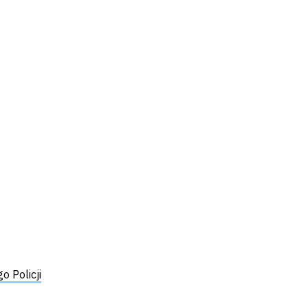
 Policji