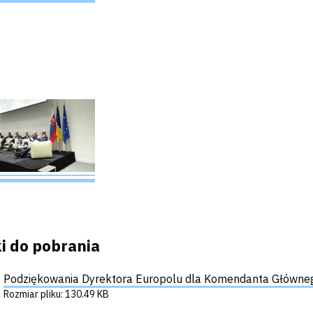
ki do pobrania
Podziękowania Dyrektora Europolu dla Komendanta Głównego
Rozmiar pliku: 130.49 KB