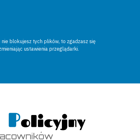
 nie blokujesz tych plików, to zgadzasz się
zmieniając ustawienia przeglądarki.