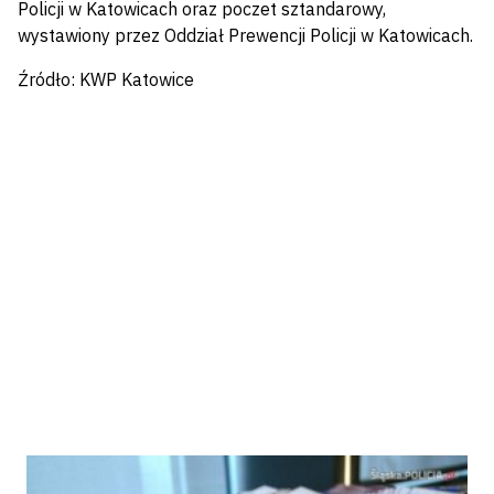
Policji w Katowicach oraz poczet sztandarowy,
wystawiony przez Oddział Prewencji Policji w Katowicach.
Źródło: KWP Katowice