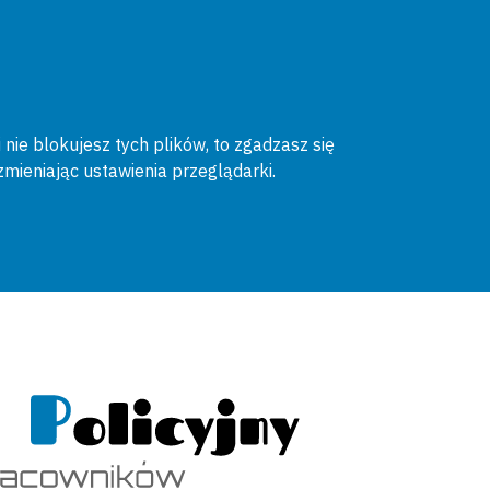
 nie blokujesz tych plików, to zgadzasz się
zmieniając ustawienia przeglądarki.