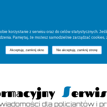
bie korzystanie z serwisu oraz do celów statystycznych. Jeśli
ądzenia. Pamiętaj, że możesz samodzielnie zarządzać cookies, 
Akceptuję, zamknij okno
Nie akceptuję, zamknij stronę
cyjny