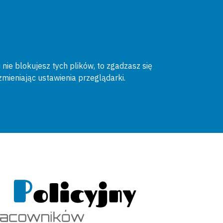
 nie blokujesz tych plików, to zgadzasz się
zmieniając ustawienia przeglądarki.