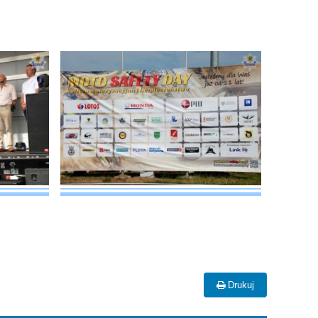
Drukuj