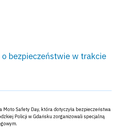
 o bezpieczeństwie w trakcie
a Moto Safety Day, która dotyczyła bezpieczeństwa
zkiej Policji w Gdańsku zorganizowali specjalną
rogowym.