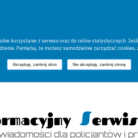
bie korzystanie z serwisu oraz do celów statystycznych. Jeśli
ądzenia. Pamiętaj, że możesz samodzielnie zarządzać cookies, 
Akceptuję, zamknij okno
Nie akceptuję, zamknij stronę
cyjny