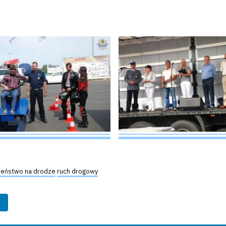
eństwo na drodze
ruch drogowy