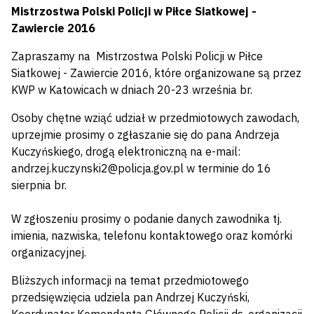
Mistrzostwa Polski Policji w Piłce Siatkowej -
Zawiercie 2016
Zapraszamy na Mistrzostwa Polski Policji w Piłce
Siatkowej - Zawiercie 2016, które organizowane są przez
KWP w Katowicach w dniach 20-23 września br.
Osoby chętne wziąć udział w przedmiotowych zawodach,
uprzejmie prosimy o zgłaszanie się do pana Andrzeja
Kuczyńskiego, drogą elektroniczną na e-mail:
andrzej.kuczynski2@policja.gov.pl w terminie do 16
sierpnia br.
W zgłoszeniu prosimy o podanie danych zawodnika tj.
imienia, nazwiska, telefonu kontaktowego oraz komórki
organizacyjnej.
Bliższych informacji na temat przedmiotowego
przedsięwzięcia udziela pan Andrzej Kuczyński,