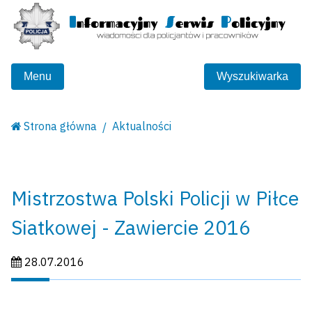
Menu
Wyszukiwarka
Strona główna
Aktualności
Mistrzostwa Polski Policji w Piłce
Siatkowej - Zawiercie 2016
Data publikacji:
28.07.2016