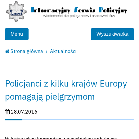
Menu
Wyszukiwarka
Strona główna
Aktualności
Policjanci z kilku krajów Europy
pomagają pielgrzymom
Data publikacji:
28.07.2016