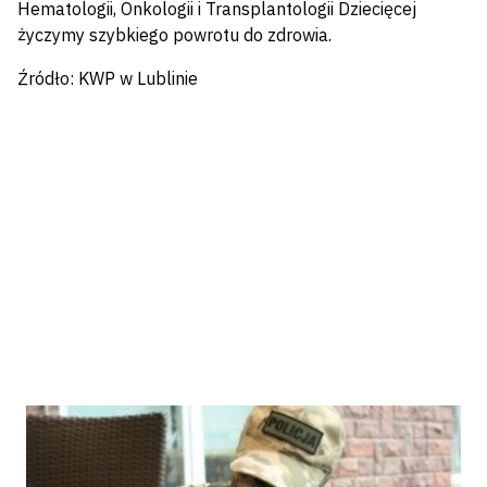
Hematologii, Onkologii i Transplantologii Dziecięcej
życzymy szybkiego powrotu do zdrowia.
Źródło: KWP w Lublinie