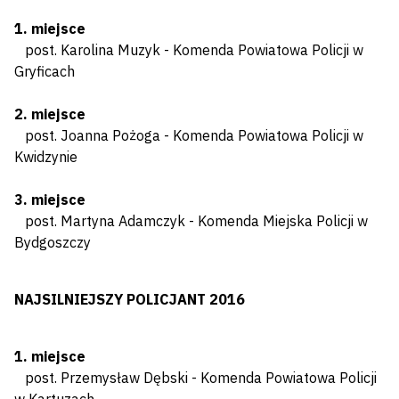
1. miejsce
post. Karolina Muzyk - Komenda Powiatowa Policji w
Gryficach
2. miejsce
post. Joanna Pożoga - Komenda Powiatowa Policji w
Kwidzynie
3. miejsce
post. Martyna Adamczyk - Komenda Miejska Policji w
Bydgoszczy
NAJSILNIEJSZY POLICJANT 2016
1. miejsce
post. Przemysław Dębski - Komenda Powiatowa Policji