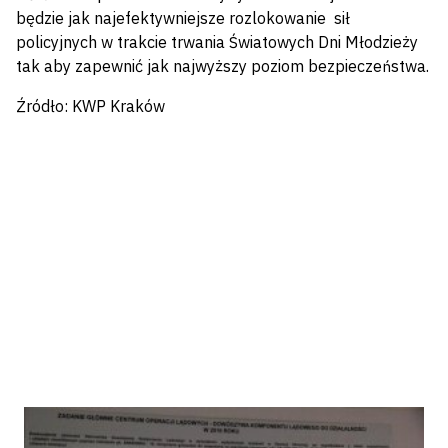
będzie jak najefektywniejsze rozlokowanie sił
policyjnych w trakcie trwania Światowych Dni Młodzieży
tak aby zapewnić jak najwyższy poziom bezpieczeństwa.
Źródło: KWP Kraków