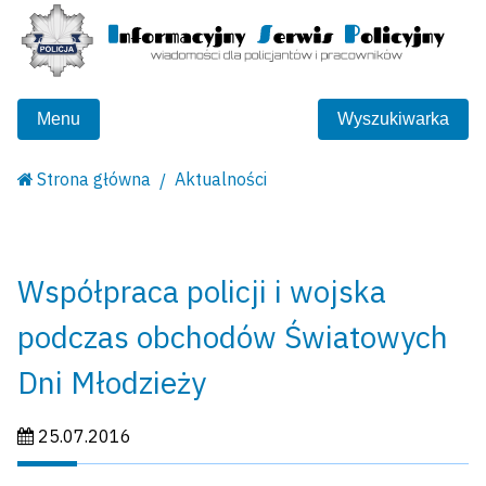
Menu
Wyszukiwarka
Strona główna
Aktualności
Współpraca policji i wojska
podczas obchodów Światowych
Dni Młodzieży
Data publikacji:
25.07.2016