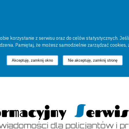
bie korzystanie z serwisu oraz do celów statystycznych. Jeśli
ądzenia. Pamiętaj, że możesz samodzielnie zarządzać cookies, 
Akceptuję, zamknij okno
Nie akceptuję, zamknij stronę
cyjny