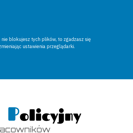
 nie blokujesz tych plików, to zgadzasz się
zmieniając ustawienia przeglądarki.