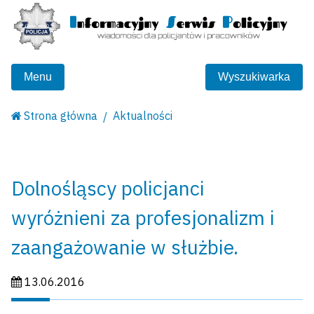
Menu
Wyszukiwarka
Strona główna
Aktualności
Dolnośląscy policjanci
wyróżnieni za profesjonalizm i
zaangażowanie w służbie.
Data publikacji:
13.06.2016