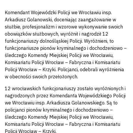
Komendant Wojewódzki Policji we Wrocławiu insp.
Arkadiusz Golanowski, doceniając zaangażowanie w
służbie, profesjonalizm i wzorowe wykonywanie swoich
obowiązków służbowych, wyróżnił i nagrodził 12
funkcjonariuszy dolnośląskiej Policji. Wyróżnieni, to
funkcjonariusze pionów kryminalnego i dochodzeniowo –
śledczego Komendy Miejskiej Policji we Wrocławiu,
Komisariatu Policji Wrocław – Fabryczna i Komisariatu
Policji Wrocław – Krzyki. Policjanci, odebrali wyróżnienia
w obecności swoich przełożonych.
12 wrocławskich funkcjonariuszy zostało wyróżnionych i
nagrodzonych przez Komendanta Wojewódzkiego Policji
we Wrocławiu insp. Arkadiusza Golanowskiego. Są to
policjanci pionów kryminalnego i dochodzeniowo –
śledczego Komendy Miejskiej Policji we Wrocławiu,
Komisariatu Policji Wrocław – Fabryczna i Komisariatu
Policji Wrocław – Krzyki.