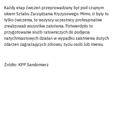
Każdy etap ćwiczeń przeprowadzany był pod czujnym
okiem Sztabu Zarządzania Kryzysowego. Mimo, iż były to
tylko ćwiczenia, to wszyscy uczestnicy profesjonalnie
zrealizowali wszystkie założenia. Potwierdziło to
przygotowanie służb ratowniczych do podjęcia
natychmiastowych działań w wypadku zaistnienia dużych
zdarzeń zagrażających zdrowiu, życiu osób lub mieniu.
Źródło: KPP Sandomierz