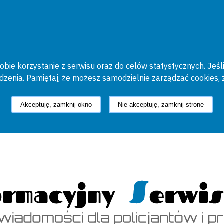
bie korzystanie z serwisu oraz do celów statystycznych. Jeśli
ądzenia. Pamiętaj, że możesz samodzielnie zarządzać cookies, 
Akceptuję, zamknij okno
Nie akceptuję, zamknij stronę
cyjny