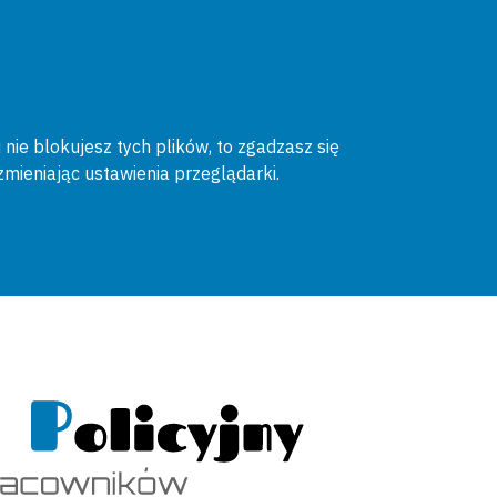
 nie blokujesz tych plików, to zgadzasz się
zmieniając ustawienia przeglądarki.