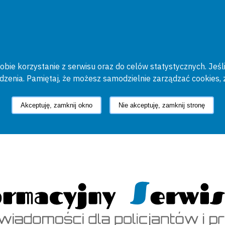
bie korzystanie z serwisu oraz do celów statystycznych. Jeśli
ądzenia. Pamiętaj, że możesz samodzielnie zarządzać cookies, 
Akceptuję, zamknij okno
Nie akceptuję, zamknij stronę
cyjny