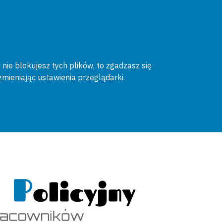
 nie blokujesz tych plików, to zgadzasz się
zmieniając ustawienia przeglądarki.