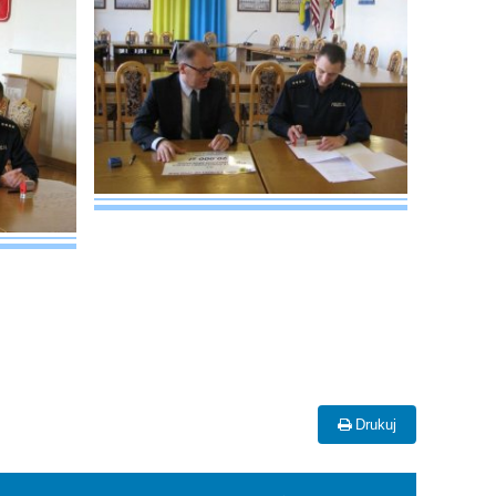
Drukuj