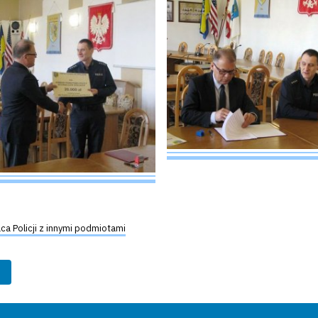
a Policji z innymi podmiotami