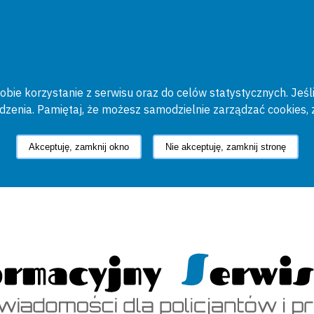
bie korzystanie z serwisu oraz do celów statystycznych. Jeśli
ądzenia. Pamiętaj, że możesz samodzielnie zarządzać cookies, 
Akceptuję, zamknij okno
Nie akceptuję, zamknij stronę
cyjny