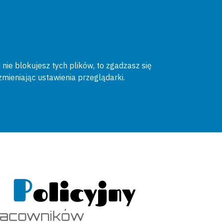
 nie blokujesz tych plików, to zgadzasz się
zmieniając ustawienia przeglądarki.