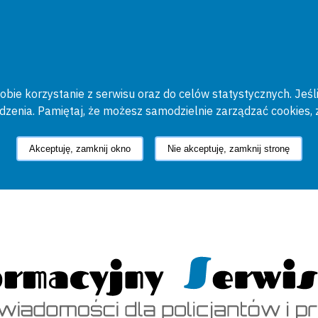
bie korzystanie z serwisu oraz do celów statystycznych. Jeśli
ądzenia. Pamiętaj, że możesz samodzielnie zarządzać cookies, 
Akceptuję, zamknij okno
Nie akceptuję, zamknij stronę
cyjny