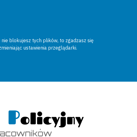
 nie blokujesz tych plików, to zgadzasz się
zmieniając ustawienia przeglądarki.