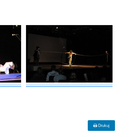
Drukuj