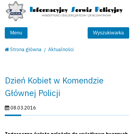
Menu
Wyszukiwarka
Strona główna
Aktualności
Dzień Kobiet w Komendzie
Głównej Policji
Data publikacji:
08.03.2016