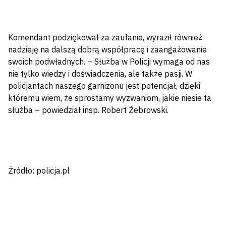
Komendant podziękował za zaufanie, wyraził również
nadzieję na dalszą dobrą współpracę i zaangażowanie
swoich podwładnych. – Służba w Policji wymaga od nas
nie tylko wiedzy i doświadczenia, ale także pasji. W
policjantach naszego garnizonu jest potencjał, dzięki
któremu wiem, że sprostamy wyzwaniom, jakie niesie ta
służba – powiedział insp. Robert Żebrowski.
Źródło: policja.pl