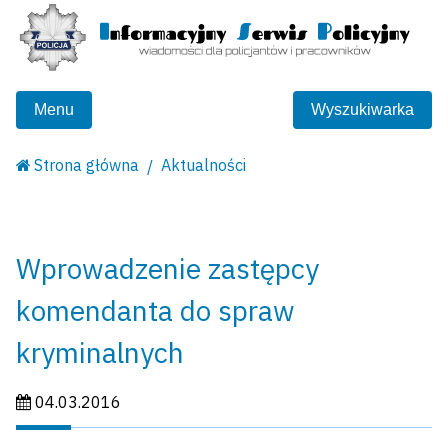
Menu
Wyszukiwarka
Strona główna
Aktualności
Wprowadzenie zastępcy
komendanta do spraw
kryminalnych
Data publikacji:
04.03.2016