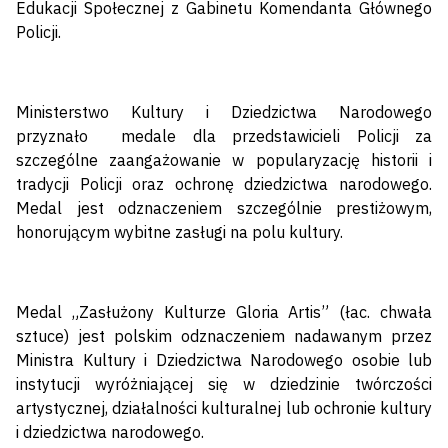
Edukacji Społecznej z Gabinetu Komendanta Głównego
Policji.
Ministerstwo Kultury i Dziedzictwa Narodowego
przyznało medale dla przedstawicieli Policji za
szczególne zaangażowanie w popularyzację historii i
tradycji Policji oraz ochronę dziedzictwa narodowego.
Medal jest odznaczeniem szczególnie prestiżowym,
honorującym wybitne zasługi na polu kultury.
Medal „Zasłużony Kulturze Gloria Artis” (łac. chwała
sztuce) jest polskim odznaczeniem nadawanym przez
Ministra Kultury i Dziedzictwa Narodowego osobie lub
instytucji wyróżniającej się w dziedzinie twórczości
artystycznej, działalności kulturalnej lub ochronie kultury
i dziedzictwa narodowego.