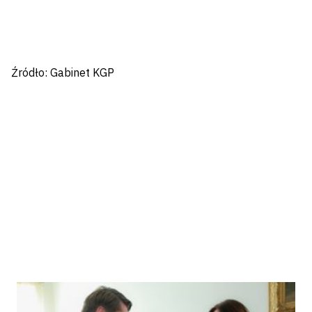
Źródło: Gabinet KGP