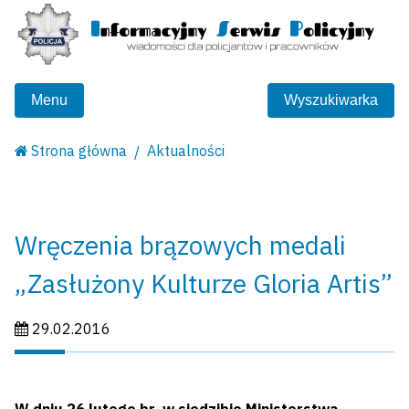
Menu
Wyszukiwarka
Strona główna
Aktualności
Wręczenia brązowych medali
„Zasłużony Kulturze Gloria Artis”
Data publikacji:
29.02.2016