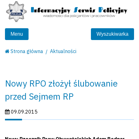
Menu
Wyszukiwarka
Strona główna
Aktualności
Nowy RPO złożył ślubowanie
przed Sejmem RP
Data publikacji:
09.09.2015