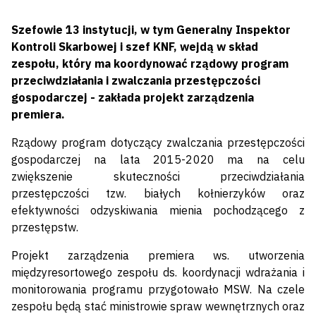
Szefowie 13 instytucji, w tym Generalny Inspektor
Kontroli Skarbowej i szef KNF, wejdą w skład
zespołu, który ma koordynować rządowy program
przeciwdziałania i zwalczania przestępczości
gospodarczej - zakłada projekt zarządzenia
premiera.
Rządowy program dotyczący zwalczania przestępczości
gospodarczej na lata 2015-2020 ma na celu
zwiększenie skuteczności przeciwdziałania
przestępczości tzw. białych kołnierzyków oraz
efektywności odzyskiwania mienia pochodzącego z
przestępstw.
Projekt zarządzenia premiera ws. utworzenia
międzyresortowego zespołu ds. koordynacji wdrażania i
monitorowania programu przygotowało MSW. Na czele
zespołu będą stać ministrowie spraw wewnętrznych oraz