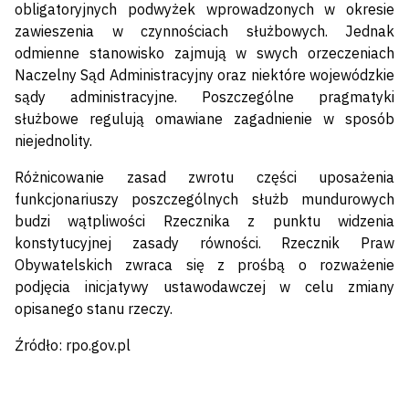
obligatoryjnych podwyżek wprowadzonych w okresie
zawieszenia w czynnościach służbowych. Jednak
odmienne stanowisko zajmują w swych orzeczeniach
Naczelny Sąd Administracyjny oraz niektóre wojewódzkie
sądy administracyjne. Poszczególne pragmatyki
służbowe regulują omawiane zagadnienie w sposób
niejednolity.
Różnicowanie zasad zwrotu części uposażenia
funkcjonariuszy poszczególnych służb mundurowych
budzi wątpliwości Rzecznika z punktu widzenia
konstytucyjnej zasady równości. Rzecznik Praw
Obywatelskich zwraca się z prośbą o rozważenie
podjęcia inicjatywy ustawodawczej w celu zmiany
opisanego stanu rzeczy.
Źródło: rpo.gov.pl