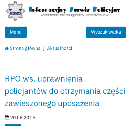
Menu
Wyszukiwarka
Strona główna
Aktualności
RPO ws. uprawnienia
policjantów do otrzymania części
zawieszonego uposażenia
Data publikacji:
20.08.2015