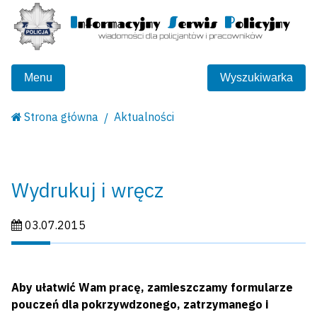
Menu
Wyszukiwarka
Strona główna
Aktualności
Wydrukuj i wręcz
Data publikacji:
03.07.2015
Aby ułatwić Wam pracę, zamieszczamy formularze
pouczeń dla pokrzywdzonego, zatrzymanego i