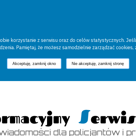
bie korzystanie z serwisu oraz do celów statystycznych. Jeśli
ądzenia. Pamiętaj, że możesz samodzielnie zarządzać cookies, 
Akceptuję, zamknij okno
Nie akceptuję, zamknij stronę
cyjny