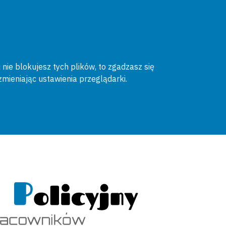
 nie blokujesz tych plików, to zgadzasz się
zmieniając ustawienia przeglądarki.