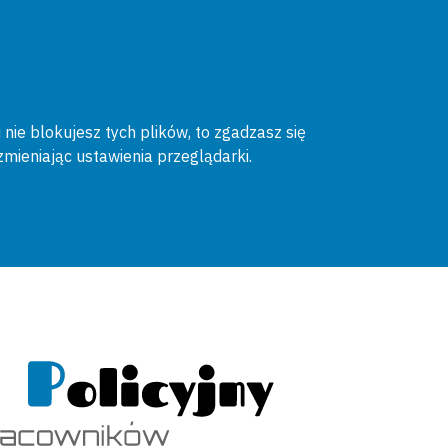
 nie blokujesz tych plików, to zgadzasz się
zmieniając ustawienia przeglądarki.