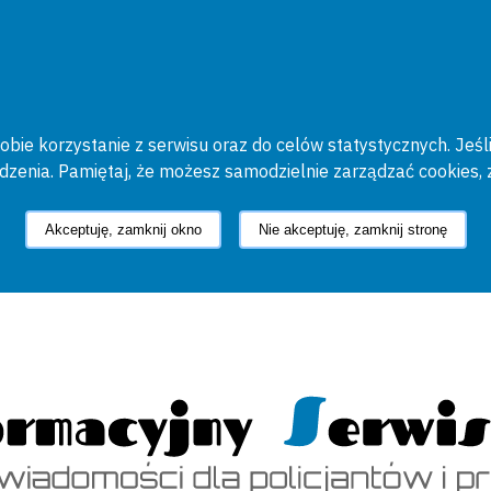
bie korzystanie z serwisu oraz do celów statystycznych. Jeśli
ądzenia. Pamiętaj, że możesz samodzielnie zarządzać cookies, 
Akceptuję, zamknij okno
Nie akceptuję, zamknij stronę
cyjny