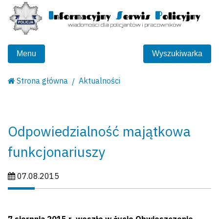
Menu
Wyszukiwarka
Strona główna
Aktualności
Odpowiedzialność majątkowa
funkcjonariuszy
Data publikacji:
07.08.2015