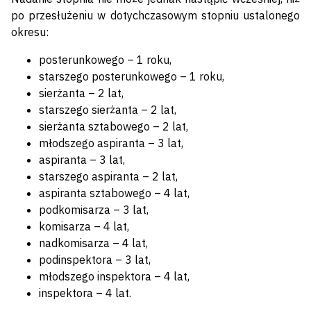
po przesłużeniu w dotychczasowym stopniu ustalonego
okresu:
posterunkowego – 1 roku,
starszego posterunkowego – 1 roku,
sierżanta – 2 lat,
starszego sierżanta – 2 lat,
sierżanta sztabowego – 2 lat,
młodszego aspiranta – 3 lat,
aspiranta – 3 lat,
starszego aspiranta – 2 lat,
aspiranta sztabowego – 4 lat,
podkomisarza – 3 lat,
komisarza – 4 lat,
nadkomisarza – 4 lat,
podinspektora – 3 lat,
młodszego inspektora – 4 lat,
inspektora – 4 lat.