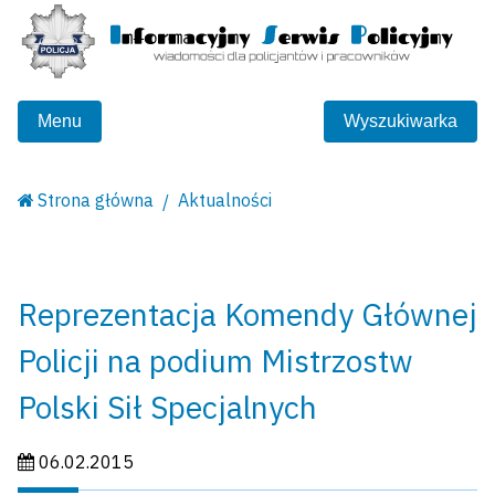
Menu
Wyszukiwarka
Strona główna
Aktualności
Reprezentacja Komendy Głównej
Policji na podium Mistrzostw
Polski Sił Specjalnych
Data publikacji:
06.02.2015