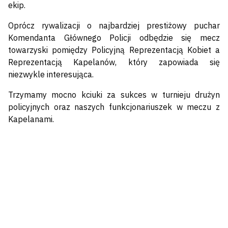
ekip.
Oprócz rywalizacji o najbardziej prestiżowy puchar
Komendanta Głównego Policji odbędzie się mecz
towarzyski pomiędzy Policyjną Reprezentacją Kobiet a
Reprezentacją Kapelanów, który zapowiada się
niezwykle interesująca.
Trzymamy mocno kciuki za sukces w turnieju drużyn
policyjnych oraz naszych funkcjonariuszek w meczu z
Kapelanami.