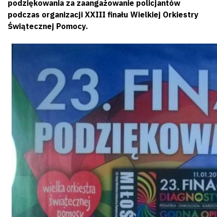
podziękowania za zaangażowanie policjantów
podczas organizacji XXIII finału Wielkiej Orkiestry
Świątecznej Pomocy.