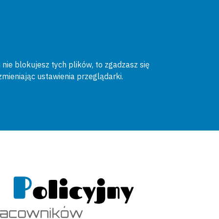
 nie blokujesz tych plików, to zgadzasz się
zmieniając ustawienia przeglądarki.