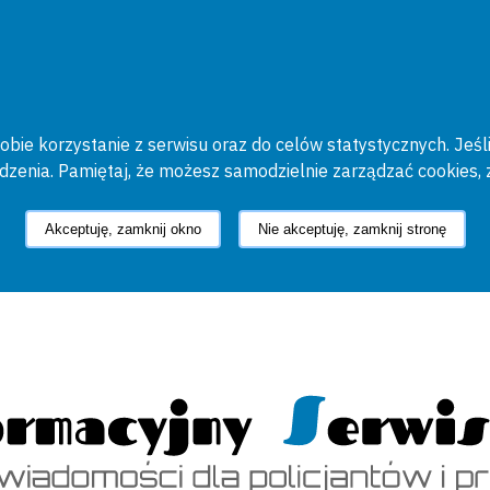
bie korzystanie z serwisu oraz do celów statystycznych. Jeśli
ądzenia. Pamiętaj, że możesz samodzielnie zarządzać cookies, 
Akceptuję, zamknij okno
Nie akceptuję, zamknij stronę
cyjny