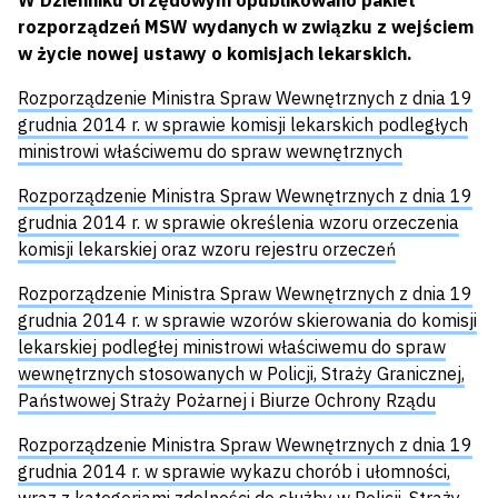
W Dzienniku Urzędowym opublikowano pakiet
rozporządzeń MSW wydanych w związku z wejściem
w życie nowej ustawy o komisjach lekarskich.
Rozporządzenie Ministra Spraw Wewnętrznych z dnia 19
grudnia 2014 r. w sprawie komisji lekarskich podległych
ministrowi właściwemu do spraw wewnętrznych
Rozporządzenie Ministra Spraw Wewnętrznych z dnia 19
grudnia 2014 r. w sprawie określenia wzoru orzeczenia
komisji lekarskiej oraz wzoru rejestru orzeczeń
Rozporządzenie Ministra Spraw Wewnętrznych z dnia 19
grudnia 2014 r. w sprawie wzorów skierowania do komisji
lekarskiej podległej ministrowi właściwemu do spraw
wewnętrznych stosowanych w Policji, Straży Granicznej,
Państwowej Straży Pożarnej i Biurze Ochrony Rządu
Rozporządzenie Ministra Spraw Wewnętrznych z dnia 19
grudnia 2014 r. w sprawie wykazu chorób i ułomności,