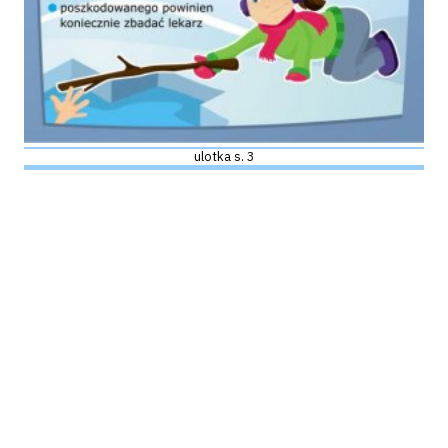
ulotka s. 3