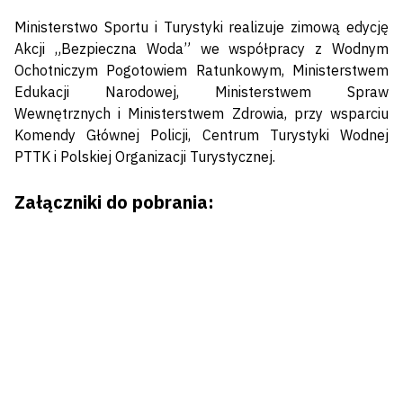
Ministerstwo Sportu i Turystyki realizuje zimową edycję
Akcji „Bezpieczna Woda” we współpracy z Wodnym
Ochotniczym Pogotowiem Ratunkowym, Ministerstwem
Edukacji Narodowej, Ministerstwem Spraw
Wewnętrznych i Ministerstwem Zdrowia, przy wsparciu
Komendy Głównej Policji, Centrum Turystyki Wodnej
PTTK i Polskiej Organizacji Turystycznej.
Załączniki do pobrania: