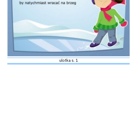
ulotka s. 1