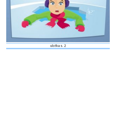
ulotka s. 2