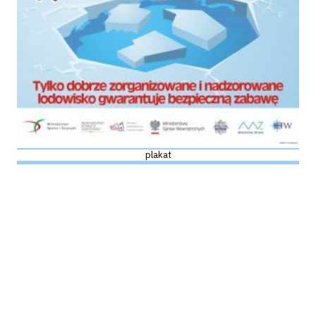
plakat