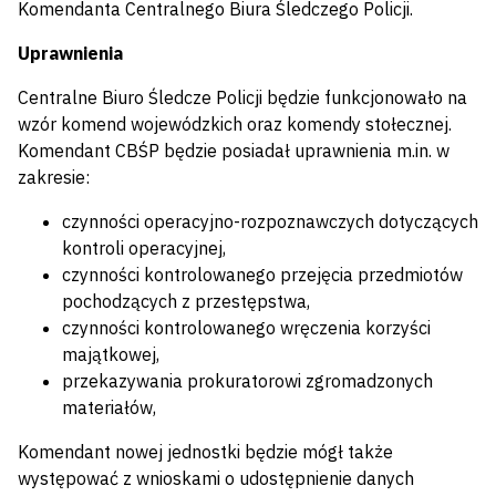
Komendanta Centralnego Biura Śledczego Policji.
Uprawnienia
Centralne Biuro Śledcze Policji będzie funkcjonowało na
wzór komend wojewódzkich oraz komendy stołecznej.
Komendant CBŚP będzie posiadał uprawnienia m.in. w
zakresie:
czynności operacyjno-rozpoznawczych dotyczących
kontroli operacyjnej,
czynności kontrolowanego przejęcia przedmiotów
pochodzących z przestępstwa,
czynności kontrolowanego wręczenia korzyści
majątkowej,
przekazywania prokuratorowi zgromadzonych
materiałów,
Komendant nowej jednostki będzie mógł także
występować z wnioskami o udostępnienie danych