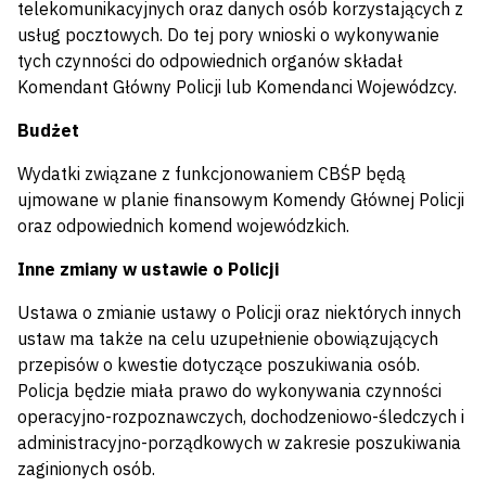
telekomunikacyjnych oraz danych osób korzystających z
usług pocztowych. Do tej pory wnioski o wykonywanie
tych czynności do odpowiednich organów składał
Komendant Główny Policji lub Komendanci Wojewódzcy.
Budżet
Wydatki związane z funkcjonowaniem CBŚP będą
ujmowane w planie finansowym Komendy Głównej Policji
oraz odpowiednich komend wojewódzkich.
Inne zmiany w ustawie o Policji
Ustawa o zmianie ustawy o Policji oraz niektórych innych
ustaw ma także na celu uzupełnienie obowiązujących
przepisów o kwestie dotyczące poszukiwania osób.
Policja będzie miała prawo do wykonywania czynności
operacyjno-rozpoznawczych, dochodzeniowo-śledczych i
administracyjno-porządkowych w zakresie poszukiwania
zaginionych osób.