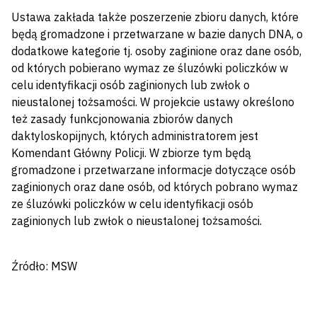
Ustawa zakłada także poszerzenie zbioru danych, które
będą gromadzone i przetwarzane w bazie danych DNA, o
dodatkowe kategorie tj. osoby zaginione oraz dane osób,
od których pobierano wymaz ze śluzówki policzków w
celu identyfikacji osób zaginionych lub zwłok o
nieustalonej tożsamości. W projekcie ustawy określono
też zasady funkcjonowania zbiorów danych
daktyloskopijnych, których administratorem jest
Komendant Główny Policji. W zbiorze tym będą
gromadzone i przetwarzane informacje dotyczące osób
zaginionych oraz dane osób, od których pobrano wymaz
ze śluzówki policzków w celu identyfikacji osób
zaginionych lub zwłok o nieustalonej tożsamości.
Źródło: MSW