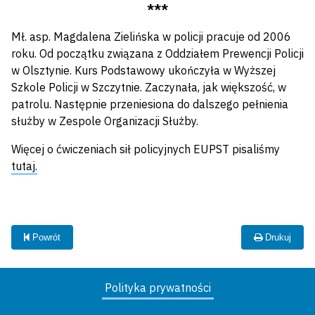
***
Mł. asp. Magdalena Zielińska w policji pracuje od 2006
roku. Od początku związana z Oddziałem Prewencji Policji
w Olsztynie. Kurs Podstawowy ukończyła w Wyższej
Szkole Policji w Szczytnie. Zaczynała, jak większość, w
patrolu. Następnie przeniesiona do dalszego pełnienia
służby w Zespole Organizacji Służby.
Więcej o ćwiczeniach sił policyjnych EUPST pisaliśmy
tutaj.
Powrót
Drukuj
Polityka prywatności