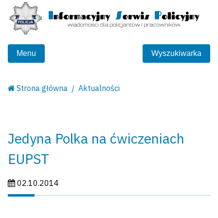
Menu
Wyszukiwarka
Strona główna
Aktualności
Jedyna Polka na ćwiczeniach
EUPST
Data publikacji:
02.10.2014