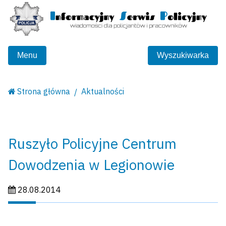
Menu
Wyszukiwarka
Strona główna
Aktualności
Ruszyło Policyjne Centrum
Dowodzenia w Legionowie
Data publikacji:
28.08.2014