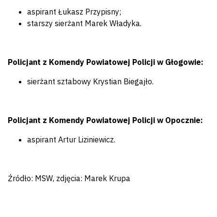
aspirant Łukasz Przypisny;
starszy sierżant Marek Władyka.
Policjant z Komendy Powiatowej Policji w Głogowie:
sierżant sztabowy Krystian Biegajło.
Policjant z Komendy Powiatowej Policji w Opocznie:
aspirant Artur Liziniewicz.
Źródło: MSW, zdjęcia: Marek Krupa