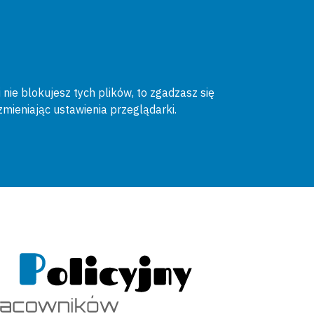
 nie blokujesz tych plików, to zgadzasz się
zmieniając ustawienia przeglądarki.