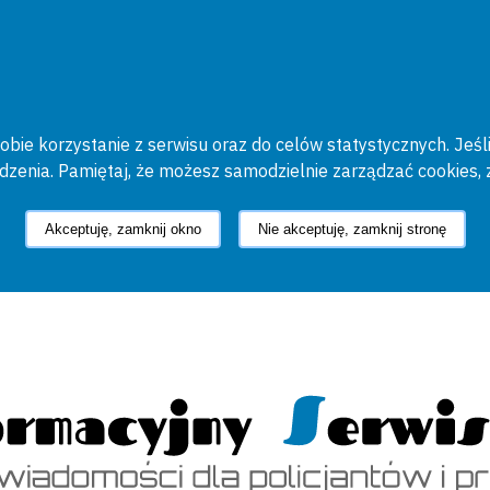
bie korzystanie z serwisu oraz do celów statystycznych. Jeśli
ądzenia. Pamiętaj, że możesz samodzielnie zarządzać cookies, 
Akceptuję, zamknij okno
Nie akceptuję, zamknij stronę
cyjny