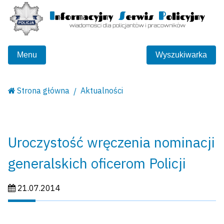
Menu
Wyszukiwarka
Strona główna
Aktualności
Uroczystość wręczenia nominacji
generalskich oficerom Policji
Data publikacji:
21.07.2014