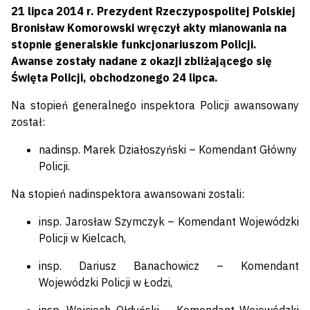
21 lipca 2014 r. Prezydent Rzeczypospolitej Polskiej
Bronisław Komorowski wręczył akty mianowania na
stopnie generalskie funkcjonariuszom Policji.
Awanse zostały nadane z okazji zbliżającego się
Święta Policji, obchodzonego 24 lipca.
Na stopień generalnego inspektora Policji awansowany
został:
nadinsp. Marek Działoszyński – Komendant Główny
Policji.
Na stopień nadinspektora awansowani zostali:
insp. Jarosław Szymczyk – Komendant Wojewódzki
Policji w Kielcach,
insp. Dariusz Banachowicz – Komendant
Wojewódzki Policji w Łodzi,