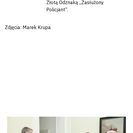
Złotą Odznaką „Zasłużony
Policjant”.
Zdjęcia: Marek Krupa