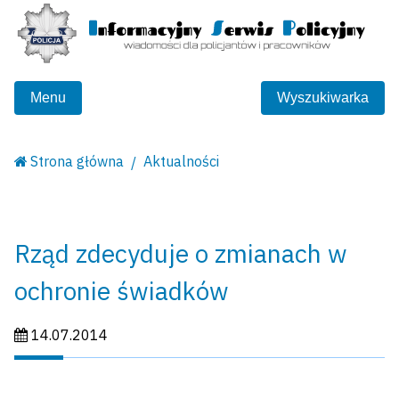
Menu
Wyszukiwarka
Strona główna
Aktualności
Rząd zdecyduje o zmianach w
ochronie świadków
Data publikacji:
14.07.2014