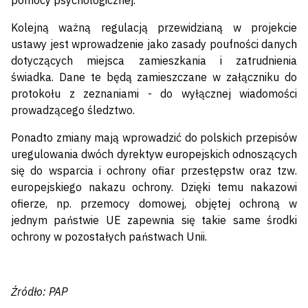
pomocy psychologicznej.
Kolejną ważną regulacją przewidzianą w projekcie
ustawy jest wprowadzenie jako zasady poufności danych
dotyczących miejsca zamieszkania i zatrudnienia
świadka. Dane te będą zamieszczane w załączniku do
protokołu z zeznaniami - do wyłącznej wiadomości
prowadzącego śledztwo.
Ponadto zmiany mają wprowadzić do polskich przepisów
uregulowania dwóch dyrektyw europejskich odnoszących
się do wsparcia i ochrony ofiar przestępstw oraz tzw.
europejskiego nakazu ochrony. Dzięki temu nakazowi
ofierze, np. przemocy domowej, objętej ochroną w
jednym państwie UE zapewnia się takie same środki
ochrony w pozostałych państwach Unii.
Źródło: PAP